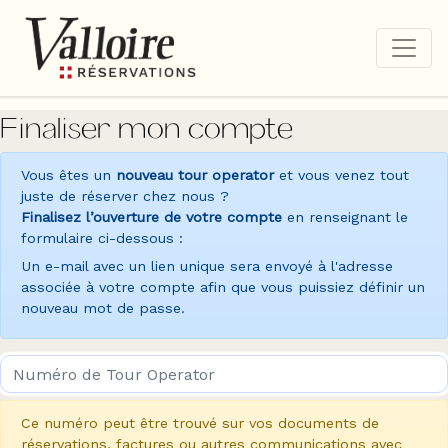
Finaliser mon compte
Vous êtes un
nouveau tour operator
et vous venez tout
juste de réserver chez nous ?
Finalisez l’ouverture de votre compte
en renseignant le
formulaire ci-dessous :
Un e-mail avec un lien unique sera envoyé à l'adresse
associée à votre compte afin que vous puissiez définir un
nouveau mot de passe.
Ce numéro peut être trouvé sur vos documents de
réservations, factures ou autres communications avec