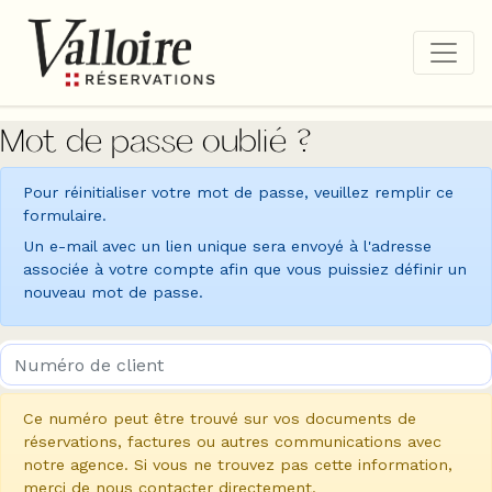
Mot de passe oublié ?
Pour réinitialiser votre mot de passe, veuillez remplir ce
formulaire.
Un e-mail avec un lien unique sera envoyé à l'adresse
associée à votre compte afin que vous puissiez définir un
nouveau mot de passe.
Ce numéro peut être trouvé sur vos documents de
réservations, factures ou autres communications avec
notre agence. Si vous ne trouvez pas cette information,
merci de nous contacter directement.